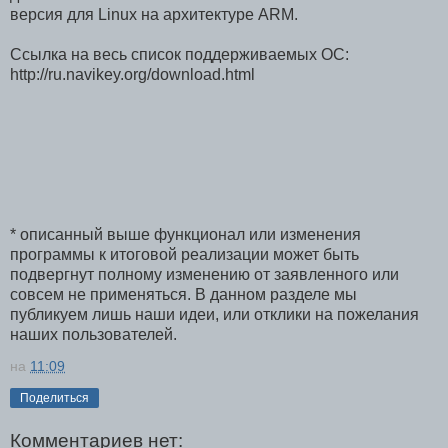
версия для Linux на архитектуре ARM.
Ссылка на весь список поддерживаемых ОС:
http://ru.navikey.org/download.html
* описанный выше функционал или изменения
программы к итоговой реализации может быть
подвергнут полному изменению от заявленного или
совсем не применяться. В данном разделе мы
публикуем лишь наши идеи, или отклики на пожелания
наших пользователей.
на
11:09
Поделиться
Комментариев нет: