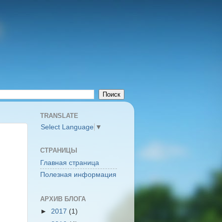
TRANSLATE
Select Language
▼
СТРАНИЦЫ
Главная страница
Полезная информация
АРХИВ БЛОГА
►
2017
(1)