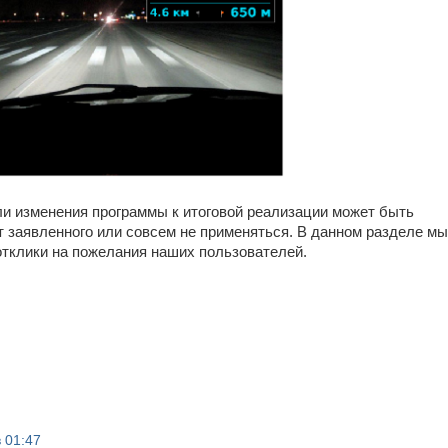
и изменения программы к итоговой реализации может быть
т заявленного или совсем не применяться. В данном разделе мы
отклики на пожелания наших пользователей.
в 01:47