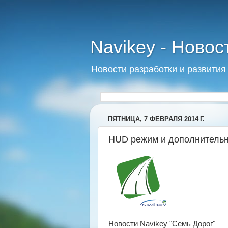
Navikey - Новос
Новости разработки и развития
ПЯТНИЦА, 7 ФЕВРАЛЯ 2014 Г.
HUD режим и дополнительн
Новости Navikey "Семь Дорог"