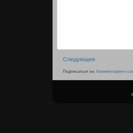
Следующее
Подписаться на:
Комментарии к со